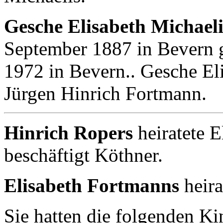
Gesche Elisabeth Michaeli
September 1887 in Bevern g
1972 in Bevern.. Gesche Eli
Jürgen Hinrich Fortmann.
Hinrich Ropers
heiratete E
beschäftigt Köthner.
Elisabeth Fortmanns
heira
Sie hatten die folgenden Ki