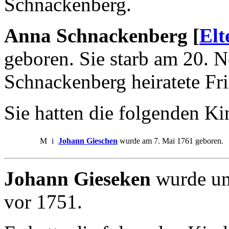
Schnackenberg.
Anna Schnackenberg [
Elt
geboren. Sie starb am 20.
Schnackenberg heiratete Fr
Sie hatten die folgenden Ki
M
i
Johann Gieschen
wurde am 7. Mai 1761 geboren.
Johann Gieseken
wurde ung
vor 1751.